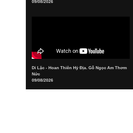
09/08/2026
Di Lặc - Hoan Thiên Hỷ Địa. Gỗ Ngọc Am Thơm
Nức
09/08/2026