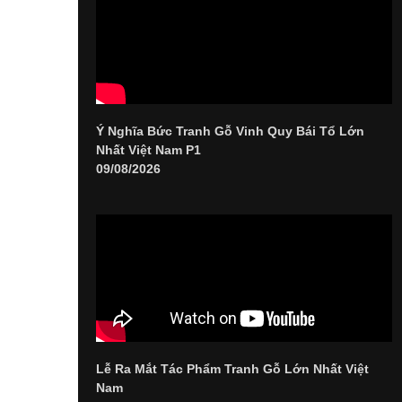
Ý Nghĩa Bức Tranh Gỗ Vinh Quy Bái Tổ Lớn
Nhất Việt Nam P1
09/08/2026
Lễ Ra Mắt Tác Phẩm Tranh Gỗ Lớn Nhất Việt
Nam