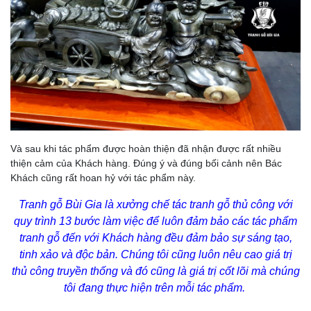
Và sau khi tác phẩm được hoàn thiện đã nhận được rất nhiều
thiện cảm của Khách hàng. Đúng ý và đúng bối cảnh nên Bác
Khách cũng rất hoan hỷ với tác phẩm này.
Tranh gỗ Bùi Gia là xưởng chế tác tranh gỗ thủ công với
quy trình 13 bước làm việc để luôn đảm bảo các tác phẩm
tranh gỗ đến với Khách hàng đều đảm bảo sự sáng tạo,
tinh xảo và độc bản. Chúng tôi cũng luôn nêu cao giá trị
thủ công truyền thống và đó cũng là giá trị cốt lõi mà chúng
tôi đang thực hiện trên mỗi tác phẩm.