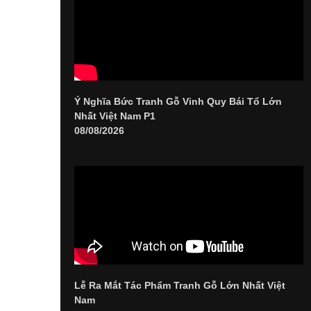
Ý Nghĩa Bức Tranh Gỗ Vinh Quy Bái Tổ Lớn
Nhất Việt Nam P1
08/08/2026
Lễ Ra Mắt Tác Phẩm Tranh Gỗ Lớn Nhất Việt
Nam