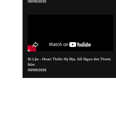
08/08/2026
Di Lặc - Hoan Thiên Hỷ Địa. Gỗ Ngọc Am Thơm
Nức
08/08/2026